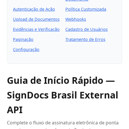
Autenticação de Ação
Política Customizada
Upload de Documentos
Webhooks
Evidências e Verificação
Cadastro de Usuários
Paginação
Tratamento de Erros
Configuração
Guia de Início Rápido —
SignDocs Brasil External
API
Complete o fluxo de assinatura eletrônica de ponta