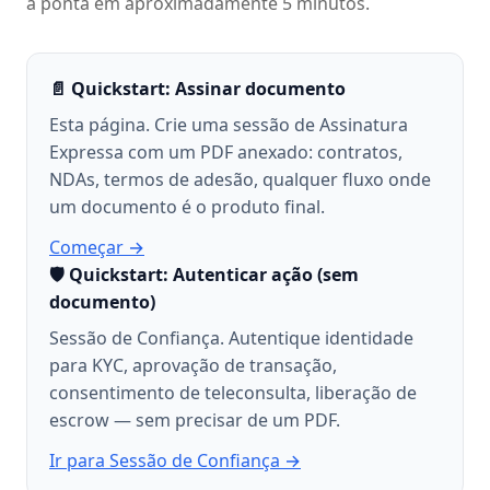
a ponta em aproximadamente 5 minutos.
📄 Quickstart: Assinar documento
Esta página. Crie uma sessão de Assinatura
Expressa com um PDF anexado: contratos,
NDAs, termos de adesão, qualquer fluxo onde
um documento é o produto final.
Começar →
🛡️ Quickstart: Autenticar ação (sem
documento)
Sessão de Confiança. Autentique identidade
para KYC, aprovação de transação,
consentimento de teleconsulta, liberação de
escrow — sem precisar de um PDF.
Ir para Sessão de Confiança →