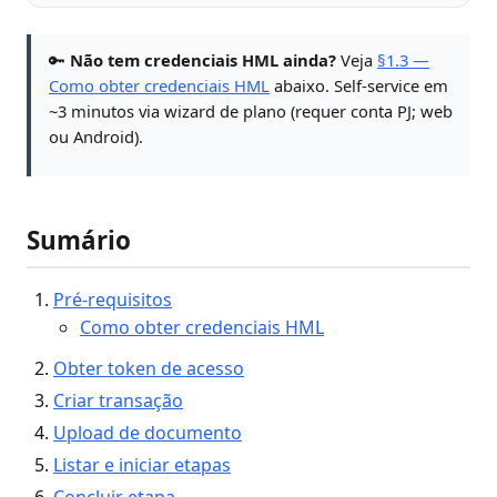
🔑
Não tem credenciais HML ainda?
Veja
§1.3 —
Como obter credenciais HML
abaixo. Self-service em
~3 minutos via wizard de plano (requer conta PJ; web
ou Android).
Sumário
Pré-requisitos
Como obter credenciais HML
Obter token de acesso
Criar transação
Upload de documento
Listar e iniciar etapas